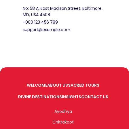
No: 58 A, East Madison Street, Baltimore,
MD, USA 4508
+000 123 456 789
support@example.com
WELCOME
ABOUT US
SACRED TOURS
DIVINE DESTINATIONS
INSIGHTS
CONTACT US
Ayodhya
Chitrakoot