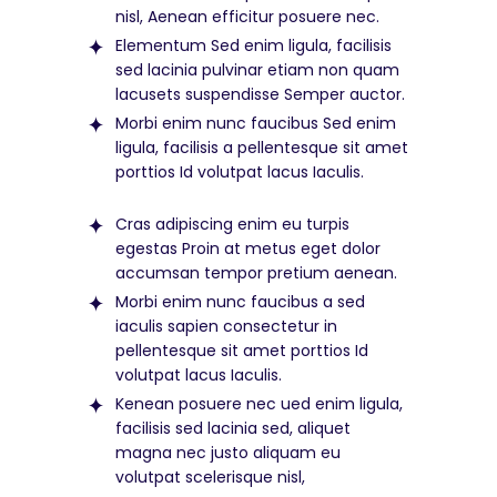
nisl, Aenean efficitur posuere nec.
Elementum Sed enim ligula, facilisis
sed lacinia pulvinar etiam non quam
lacusets suspendisse Semper auctor.
Morbi enim nunc faucibus Sed enim
ligula, facilisis a pellentesque sit amet
porttios Id volutpat lacus Iaculis.
Cras adipiscing enim eu turpis
egestas Proin at metus eget dolor
accumsan tempor pretium aenean.
Morbi enim nunc faucibus a sed
iaculis sapien consectetur in
pellentesque sit amet porttios Id
volutpat lacus Iaculis.
Kenean posuere nec ued enim ligula,
facilisis sed lacinia sed, aliquet
magna nec justo aliquam eu
volutpat scelerisque nisl,